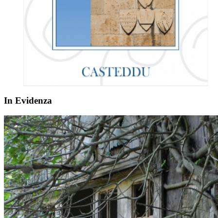
In Evidenza