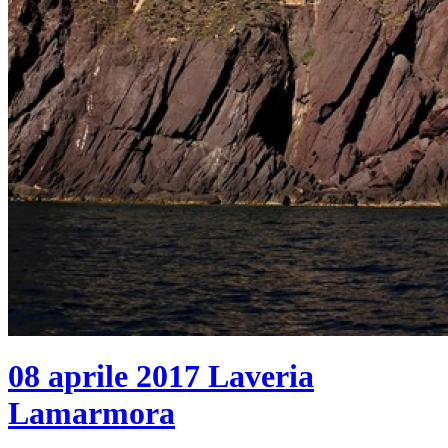
08 aprile 2017
Laveria
Lamarmora