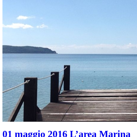
01 maggio 2016
L’area Marina