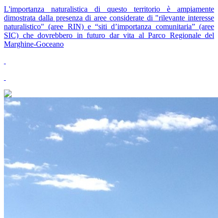
L'importanza naturalistica di questo territorio è ampiamente
dimostrata dalla presenza di aree considerate di "rilevante interesse
naturalistico" (aree RIN) e “siti d’importanza comunitaria” (aree
SIC) che dovrebbero in futuro dar vita al Parco Regionale del
Marghine-Goceano