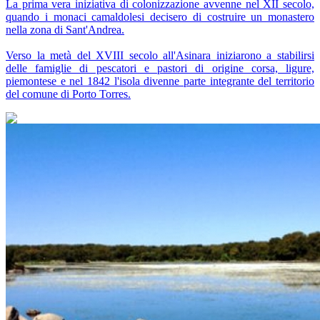
La prima vera iniziativa di colonizzazione avvenne nel XII secolo,
quando i monaci camaldolesi decisero di costruire un monastero
nella zona di Sant'Andrea.
Verso la metà del XVIII secolo all'Asinara iniziarono a stabilirsi
delle famiglie di pescatori e pastori di origine corsa, ligure,
piemontese e nel 1842 l'isola divenne parte integrante del territorio
del comune di Porto Torres.