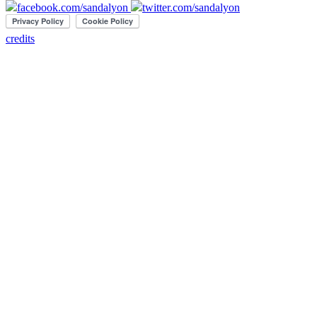
facebook.com/sandalyon
twitter.com/sandalyon
credits