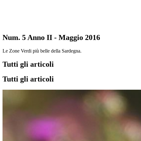
Num. 5 Anno II - Maggio 2016
Le Zone Verdi più belle della Sardegna.
Tutti gli articoli
Tutti gli articoli