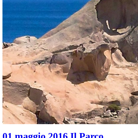
01 maggio 2016
Il Parco