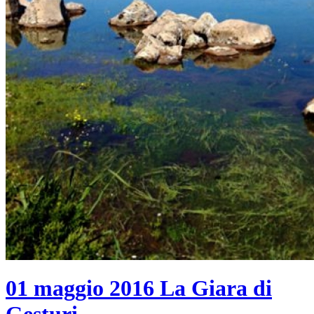
01 maggio 2016
La Giara di
Gesturi