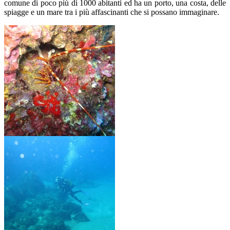
comune di poco più di 1000 abitanti ed ha un porto, una costa, delle
spiagge e un mare tra i più affascinanti che si possano immaginare.