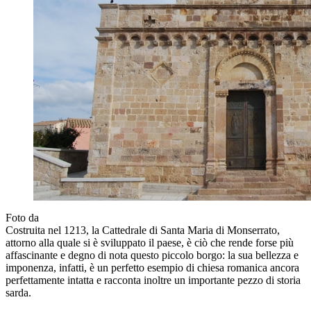
Foto da
Costruita nel 1213, la Cattedrale di Santa Maria di Monserrato,
attorno alla quale si è sviluppato il paese, è ciò che rende forse più
affascinante e degno di nota questo piccolo borgo: la sua bellezza e
imponenza, infatti, è un perfetto esempio di chiesa romanica ancora
perfettamente intatta e racconta inoltre un importante pezzo di storia
sarda.