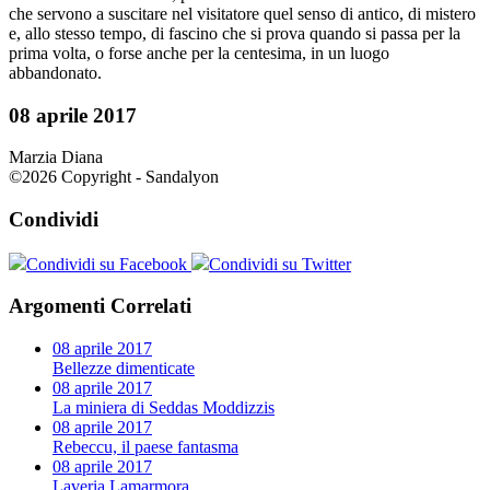
che servono a suscitare nel visitatore quel senso di antico, di mistero
e, allo stesso tempo, di fascino che si prova quando si passa per la
prima volta, o forse anche per la centesima, in un luogo
abbandonato.
08 aprile 2017
Marzia Diana
©2026 Copyright - Sandalyon
Condividi
Condividi su Facebook
Condividi su Twitter
Argomenti Correlati
08 aprile 2017
Bellezze dimenticate
08 aprile 2017
La miniera di Seddas Moddizzis
08 aprile 2017
Rebeccu, il paese fantasma
08 aprile 2017
Laveria Lamarmora