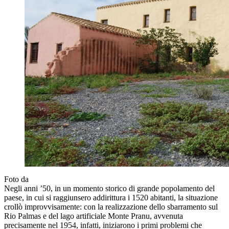
Foto da
Negli anni ’50, in un momento storico di grande popolamento del
paese, in cui si raggiunsero addirittura i 1520 abitanti, la situazione
crollò improvvisamente: con la realizzazione dello sbarramento sul
Rio Palmas e del lago artificiale Monte Pranu, avvenuta
precisamente nel 1954, infatti, iniziarono i primi problemi che