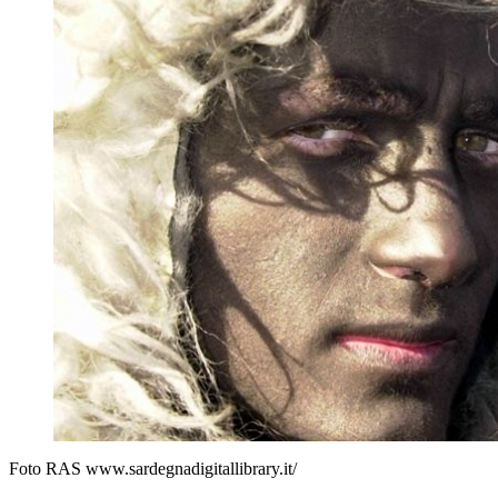
Foto RAS www.sardegnadigitallibrary.it/