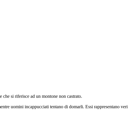
e che si riferisce ad un montone non castrato.
entre uomini incappucciati tentano di domarli. Essi rappresentano veri