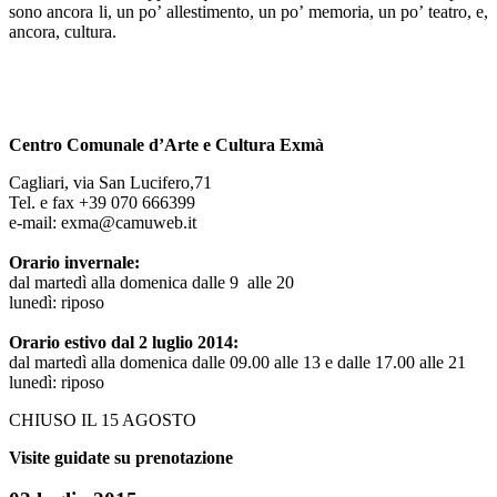
sono ancora li, un po’ allestimento, un po’ memoria, un po’ teatro, e,
ancora, cultura.
Centro Comunale d’Arte e Cultura Exmà
Cagliari, via San Lucifero,71
Tel. e fax +39 070 666399
e-mail: exma@camuweb.it
Orario invernale:
dal martedì alla domenica dalle 9 alle 20
lunedì: riposo
Orario estivo dal 2 luglio 2014:
dal martedì alla domenica dalle 09.00 alle 13 e dalle 17.00 alle 21
lunedì: riposo
CHIUSO IL 15 AGOSTO
Visite guidate su prenotazione