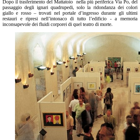
Dopo il trasferimento del Mattatoio nella più periferica Via Po, del
passaggio degli ignari quadrupedi, solo la ridondanza dei colori
giallo e rosso – trovati nel portale d’ingresso durante gli ultimi
restauri e ripresi nell’intonaco di tutto l’edificio - a memoria
inconsapevole dei fluidi corporei di quel teatro di morte.