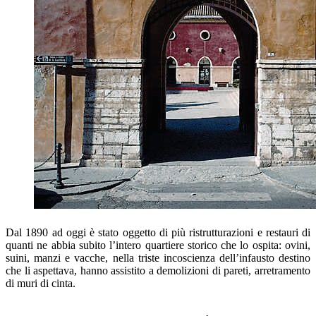
Dal 1890 ad oggi è stato oggetto di più ristrutturazioni e restauri di
quanti ne abbia subito l’intero quartiere storico che lo ospita: ovini,
suini, manzi e vacche, nella triste incoscienza dell’infausto destino
che li aspettava, hanno assistito a demolizioni di pareti, arretramento
di muri di cinta.