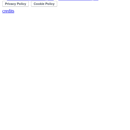
credits