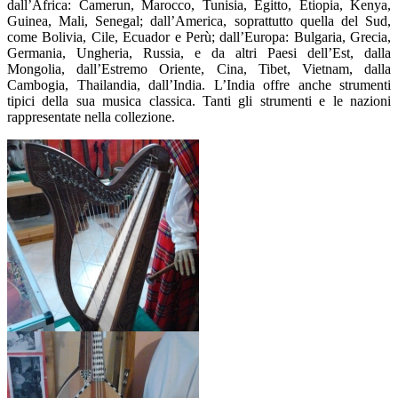
dall’Africa: Camerun, Marocco, Tunisia, Egitto, Etiopia, Kenya,
Guinea, Mali, Senegal; dall’America, soprattutto quella del Sud,
come Bolivia, Cile, Ecuador e Perù; dall’Europa: Bulgaria, Grecia,
Germania, Ungheria, Russia, e da altri Paesi dell’Est, dalla
Mongolia, dall’Estremo Oriente, Cina, Tibet, Vietnam, dalla
Cambogia, Thailandia, dall’India. L’India offre anche strumenti
tipici della sua musica classica. Tanti gli strumenti e le nazioni
rappresentate nella collezione.