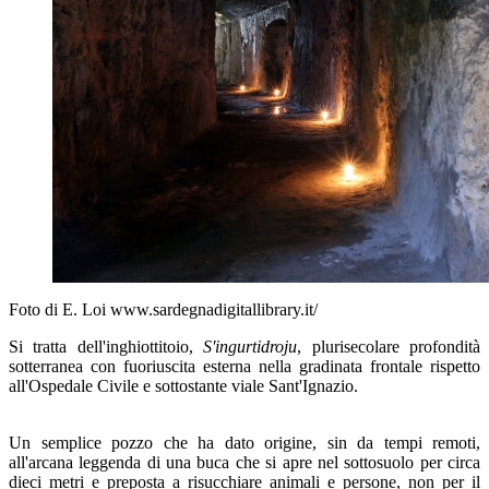
Foto di E. Loi www.sardegnadigitallibrary.it/
Si tratta dell'inghiottitoio,
S'ingurtidroju
, plurisecolare profondità
sotterranea con fuoriuscita esterna nella gradinata frontale rispetto
all'Ospedale Civile e sottostante viale Sant'Ignazio.
Un semplice pozzo che ha dato origine, sin da tempi remoti,
all'arcana leggenda di una buca che si apre nel sottosuolo per circa
dieci metri e preposta a risucchiare animali e persone, non per il