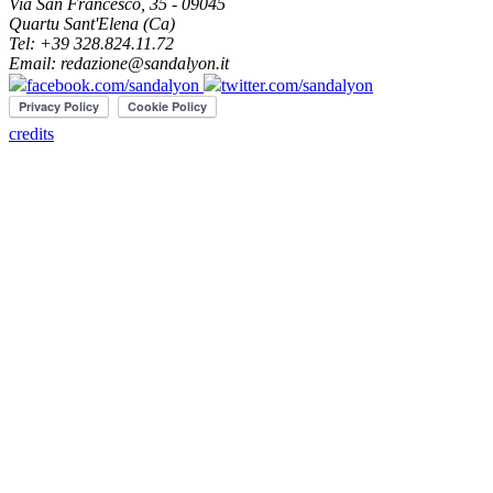
Via San Francesco, 35 - 09045
Quartu Sant'Elena (Ca)
Tel: +39 328.824.11.72
Email: redazione@sandalyon.it
facebook.com/sandalyon
twitter.com/sandalyon
credits