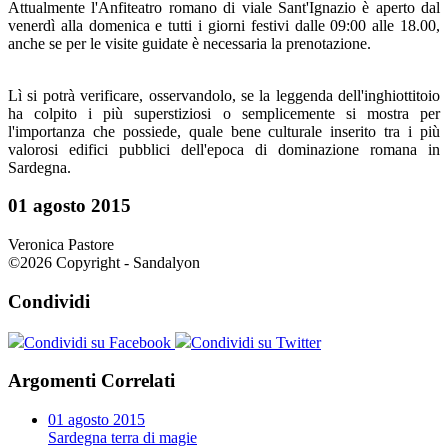
Attualmente l'Anfiteatro romano di viale Sant'Ignazio è aperto dal
venerdì alla domenica e tutti i giorni festivi dalle 09:00 alle 18.00,
anche se per le visite guidate è necessaria la prenotazione.
Lì si potrà verificare, osservandolo, se la leggenda dell'inghiottitoio
ha colpito i più superstiziosi o semplicemente si mostra per
l'importanza che possiede, quale bene culturale inserito tra i più
valorosi edifici pubblici dell'epoca di dominazione romana in
Sardegna.
01 agosto 2015
Veronica Pastore
©2026 Copyright - Sandalyon
Condividi
Condividi su Facebook
Condividi su Twitter
Argomenti Correlati
01 agosto 2015
Sardegna terra di magie